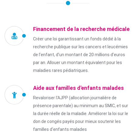
Financement de la recherche médicale
Créer une loi garantissant un fonds dédié à la
recherche publique sur les cancers et leucémies
de l’enfant, d’un montant de 20 millions d’euros
par an. Allouer un montant équivalent pour les
maladies rares pédiatriques.
Aide aux familles d'enfants malades
Revaloriser l'AJPP (allocation journalière de
présence parentale) au minimum au SMIC, et sur
la durée réelle de la maladie. Améliorer la loi sur le
don de congés payés pour mieux soutenir les
familles d'enfants malades