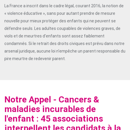
La France a inscrit dans le cadre légal, courant 2016, la notion de
« violence éducative », sans pour autant prendre de mesure
nouvelle pour mieux protéger des enfants qui ne peuvent se
défendre seuls. Les adultes coupables de violences graves, de
viols et de meurtres d’enfants sont assez faiblement
condamnés. Si le retrait des droits civiques est prévu dans notre
arsenal juridique, aucune loi n'empêche un parent responsable du
pire meurtre de redevenir parent.
Notre Appel - Cancers &
maladies incurables de
l'enfant : 45 associations
interpellent les candidats à la