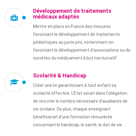
Développement de traitements
médicaux adaptés
Mettre en place en France des mesures
favorisant le développement de traitements
pédiatriques au juste prix, notamment en
favorisant le développement d’associations ou de
sociétés du médicament à but non lucratif.
Scolarité & Handicap
Créer une loi garantissant à tout enfant sa
scolarité effective. L'Etat serait dans l'obligation
de recruter le nombre nécessaire d’auxiliaires de
vie scolaire. De plus, chaque enseignant
bénéficierait d'une formation rémunérée
concernant le handicap, la santé, le don de vie …