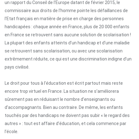
un rapport du Conseil de l'Europe datant de février 2015, le
commissaire aux droits de l'homme pointe les défaillances de
l'Etat français en matière de prise en charge des personnes
handicapées : chaque année en France, plus de 20 000 enfants
en France se retrouvent sans aucune solution de scolarisation !
La plupart des enfants atteints d’un handicap et d’une maladie
se retrouvent sans scolarisation, ou avec une scolarisation
extrêmement réduite, ce qui est une discrimination indigne d’un
pays civilisé.
Le droit pour tous à l’éducation est écrit partout mais reste
encore trop virtuel en France. La situation ne s’améliorera
sûrement pas en réduisant le nombre d’enseignants ou
d’accompagnants. Bien au contraire. De même, les enfants
touchés par des handicaps ne doivent pas subir « le regard des
autres » : tout est affaire d’éducation, et cela commence par
l’école.