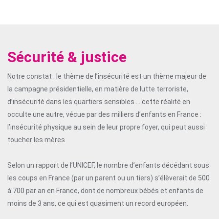
Sécurité & justice
Notre constat : le thème de l’insécurité est un thème majeur de
la campagne présidentielle, en matière de lutte terroriste,
d’insécurité dans les quartiers sensibles … cette réalité en
occulte une autre, vécue par des milliers d’enfants en France :
l’insécurité physique au sein de leur propre foyer, qui peut aussi
toucher les mères.
Selon un rapport de l’UNICEF, le nombre d’enfants décédant sous
les coups en France (par un parent ou un tiers) s’élèverait de 500
à 700 par an en France, dont de nombreux bébés et enfants de
moins de 3 ans, ce qui est quasiment un record européen.