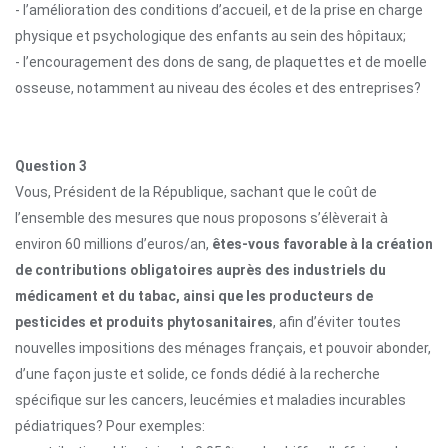
- l’amélioration des conditions d’accueil, et de la prise en charge
physique et psychologique des enfants au sein des hôpitaux;
- l’encouragement des dons de sang, de plaquettes et de moelle
osseuse, notamment au niveau des écoles et des entreprises?
Question 3
Vous, Président de la République, sachant que le coût de
l’ensemble des mesures que nous proposons s’élèverait à
environ 60 millions d’euros/an,
êtes-vous favorable à la création
de contributions obligatoires auprès des industriels du
médicament et du tabac, ainsi que les producteurs de
pesticides et produits phytosanitaires
, afin d’éviter toutes
nouvelles
impositions des ménages français, et pouvoir abonder,
d’une façon juste et solide, ce fonds dédié à la recherche
spécifique sur les cancers, leucémies et maladies incurables
pédiatriques? Pour exemples: