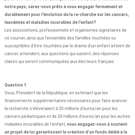
notre pays, serez-vous prêts à vous engager fermement et
durablement pour l’évolution de la re-cherche sur les cancers,
leucémies et maladies incurables de l’enfant?
Les associations, professionnels et organismes signataires de
ce courrier, ainsi que l’ensemble des familles touchées ou
susceptibles d’être touchées par le drame d’un enfant atteint de
cancer, attendent, aux questions qui suivent, des réponses
claires qui seront communiquées aux électeurs français.
Question 1
Vous, Président de la République, en estimant que les
financements supplémentaires nécessaires pour faire avancer
la recherche s’élèveraient à 20 millions d’euros/an pour les
cancers pédiatriques et de 20 millions d’euros/an pour les autres
maladies incurables de l’enfant,
vous engagez-vous à soutenir
un projet de loi garantissant la création d’un fonds dédié à la