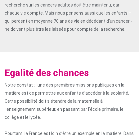
recherche sur les cancers adultes doit être maintenu, car
chaque vie compte. Mais nous pensons aussi que les enfants –
qui perdent en moyenne 70 ans de vie en décédant d’un cancer -
ne doivent plus être les laissés pour compte de la recherche.
Egalité des chances
Notre constat : l’une des premières missions publiques en la
matière est de permettre aux enfants d’accéder à la scolarité.
Cette possibilité doit s’étendre de la maternelle à
l’enseignement supérieur, en passant par l‘école primaire, le
collège et le lycée.
Pourtant, la France est loin d’être un exemple en la matière. Dans