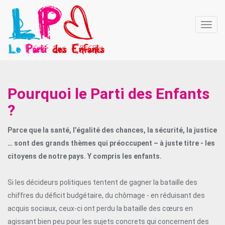
Affich
la
navig
Pourquoi le Parti des Enfants
?
Parce que la santé, l’égalité des chances, la sécurité, la justice
… sont des grands thèmes qui préoccupent – à juste titre - les
citoyens de notre pays. Y compris les enfants.
Si les décideurs politiques tentent de gagner la bataille des
chiffres du déficit budgétaire, du chômage - en réduisant des
acquis sociaux, ceux-ci ont perdu la bataille des cœurs en
agissant bien peu pour les sujets concrets qui concernent des