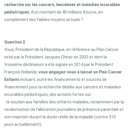
recherche sur les cancers, leucémies et maladies incurables
pédiatriques
, d’un montant de 40 millions d’euros, en
complément des
faibles moyens actuels ?
Question 2
Vous, Président de la République, en référence au Plan Cancer
initié par le Président Jacques Chirac en 2003 et dont la
troisième déclinaison a été signée en 2014 par le Président
François Hollande,
vous engagez-vous à lancer un Plan Cancer
Enfants
incluant, outre les financements et
sources de
financement pour la recherche dédiée aux cancers et maladies
incurables pédiatriques, des actions fortes sur :
- le soutien aux familles des enfants malades, notamment par la
revalorisation de l’allocation journalière de présence parentale et
son maintien durant la durée réelle de la maladie (contre 310
jours actuellement);