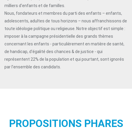
milliers d'enfants et de familles.
Nous, fondateurs et membres du parti des enfants – enfants,
adolescents, adultes de tous horizons – nous affranchissons de
toute idéologie politique ou religieuse. Notre objectif est simple :
imposer à la campagne présidentielle des grands thèmes
concernant les enfants - particulièrement en matière de santé,
de handicap, d'égalité des chances & de justice - qui
représentent 22% de la population et qui pourtant, sont ignorés
par l’ensemble des candidats.
PROPOSITIONS PHARES