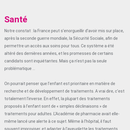
Santé
Notre constat : la France peut s’enorgueillir d’avoir mis sur place,
après la seconde guerre mondiale, la Sécurité Sociale, afin de
permettre un accès aux soins pour tous. Ce système a été
altéré des dernières années, et les promesses de certains
candidats sont inquiétantes. Mais ça n'est pas la seule
problématique ...
On pourrait penser que l’enfant est prioritaire en matière de
recherche et de développement de traitements. A vrai dire, c’est
totalement l’inverse. En effet, la plupart des traitements
proposés à l’enfant sont de « simples déclinaisons » de
traitements pour adultes. L'Académie de pharmacie avait elle-
même lancé une alerte à ce sujet. Même à l'hôpital, il faut
souvent improviser, et adapter à l'aveuglette les traitements