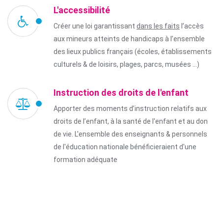
L'accessibilité
Créer une loi garantissant
dans les faits
l’accès
aux mineurs atteints de handicaps à l’ensemble
des lieux publics français (écoles, établissements
culturels & de loisirs, plages, parcs, musées ...)
Instruction des droits de l'enfant
Apporter des moments d’instruction relatifs aux
droits de l’enfant, à la santé de l'enfant et au don
de vie. L'ensemble des enseignants & personnels
de l'éducation nationale bénéficieraient d'une
formation adéquate