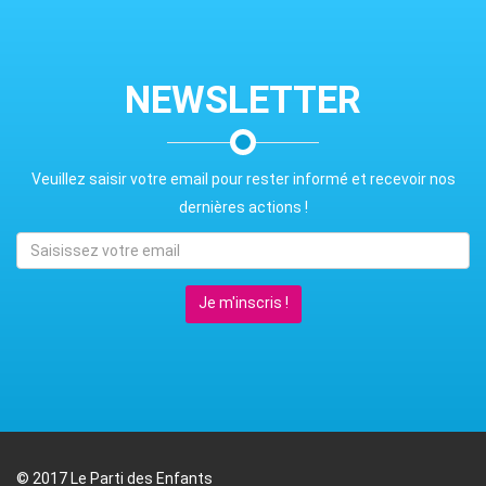
NEWSLETTER
Veuillez saisir votre email pour rester informé et recevoir nos
dernières actions !
Je m'inscris !
© 2017 Le Parti des Enfants