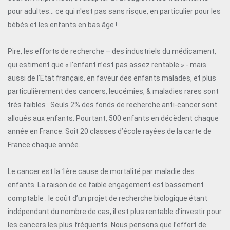
pour adultes… ce qui n'est pas sans risque, en particulier pour les
bébés et les enfants en bas âge !
Pire, les efforts de recherche – des industriels du médicament,
qui estiment que « l’enfant n’est pas assez rentable » - mais
aussi de l’Etat français, en faveur des enfants malades, et plus
particulièrement des cancers, leucémies, & maladies rares sont
très faibles . Seuls 2% des fonds de recherche anti-cancer sont
alloués aux enfants. Pourtant, 500 enfants en décèdent chaque
année en France. Soit 20 classes d’école rayées de la carte de
France chaque année.
Le cancer est la 1ère cause de mortalité par maladie des
enfants. La raison de ce faible engagement est bassement
comptable : le coût d’un projet de recherche biologique étant
indépendant du nombre de cas, il est plus rentable d’investir pour
les cancers les plus fréquents. Nous pensons que l’effort de