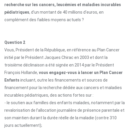
recherche sur les cancers, leucémies et maladies incurables
pédiatriques
, d’un montant de 40 millions d’euros, en
complément des
faibles moyens actuels ?
Question 2
Vous, Président de la République, en référence au Plan Cancer
initié par le Président Jacques Chirac en 2003 et dont la
troisième déclinaison a été signée en 2014 par le Président
François Hollande,
vous engagez-vous à lancer un Plan Cancer
Enfants
incluant, outre les financements et
sources de
financement pour la recherche dédiée aux cancers et maladies
incurables pédiatriques, des actions fortes sur :
- le soutien aux familles des enfants malades, notamment par la
revalorisation de l’allocation journalière de présence parentale et
son maintien durant la durée réelle de la maladie (contre 310
jours actuellement);