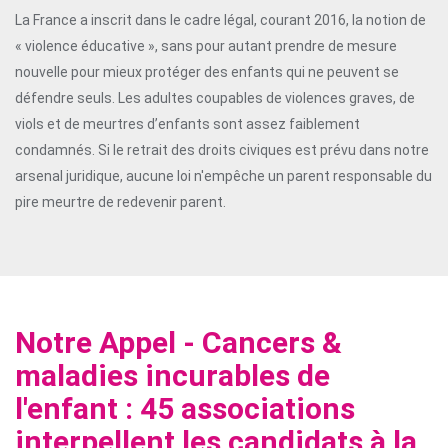
La France a inscrit dans le cadre légal, courant 2016, la notion de
« violence éducative », sans pour autant prendre de mesure
nouvelle pour mieux protéger des enfants qui ne peuvent se
défendre seuls. Les adultes coupables de violences graves, de
viols et de meurtres d’enfants sont assez faiblement
condamnés. Si le retrait des droits civiques est prévu dans notre
arsenal juridique, aucune loi n'empêche un parent responsable du
pire meurtre de redevenir parent.
Notre Appel - Cancers &
maladies incurables de
l'enfant : 45 associations
interpellent les candidats à la