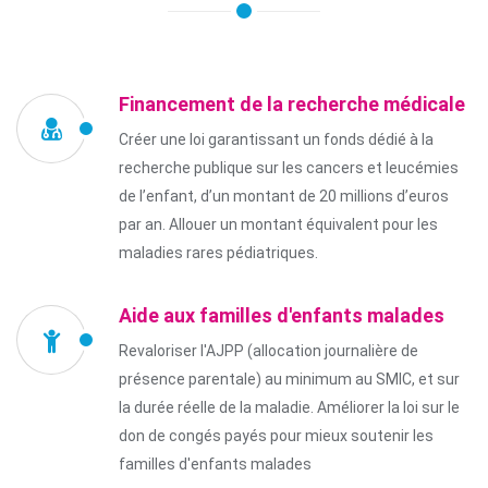
Financement de la recherche médicale
Créer une loi garantissant un fonds dédié à la
recherche publique sur les cancers et leucémies
de l’enfant, d’un montant de 20 millions d’euros
par an. Allouer un montant équivalent pour les
maladies rares pédiatriques.
Aide aux familles d'enfants malades
Revaloriser l'AJPP (allocation journalière de
présence parentale) au minimum au SMIC, et sur
la durée réelle de la maladie. Améliorer la loi sur le
don de congés payés pour mieux soutenir les
familles d'enfants malades