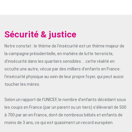
Sécurité & justice
Notre constat : le thème de l’insécurité est un thème majeur de
la campagne présidentielle, en matière de lutte terroriste,
d’insécurité dans les quartiers sensibles … cette réalité en
occulte une autre, vécue par des milliers d’enfants en France :
l’insécurité physique au sein de leur propre foyer, qui peut aussi
toucher les mères.
Selon un rapport de l’UNICEF, le nombre d’enfants décédant sous
les coups en France (par un parent ou un tiers) s’élèverait de 500
à 700 par an en France, dont de nombreux bébés et enfants de
moins de 3 ans, ce qui est quasiment un record européen.