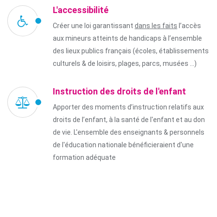
L'accessibilité
Créer une loi garantissant
dans les faits
l’accès
aux mineurs atteints de handicaps à l’ensemble
des lieux publics français (écoles, établissements
culturels & de loisirs, plages, parcs, musées ...)
Instruction des droits de l'enfant
Apporter des moments d’instruction relatifs aux
droits de l’enfant, à la santé de l'enfant et au don
de vie. L'ensemble des enseignants & personnels
de l'éducation nationale bénéficieraient d'une
formation adéquate