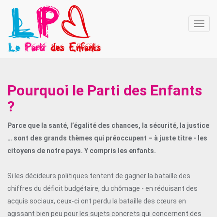
Affich
la
navig
Pourquoi le Parti des Enfants
?
Parce que la santé, l’égalité des chances, la sécurité, la justice
… sont des grands thèmes qui préoccupent – à juste titre - les
citoyens de notre pays. Y compris les enfants.
Si les décideurs politiques tentent de gagner la bataille des
chiffres du déficit budgétaire, du chômage - en réduisant des
acquis sociaux, ceux-ci ont perdu la bataille des cœurs en
agissant bien peu pour les sujets concrets qui concernent des