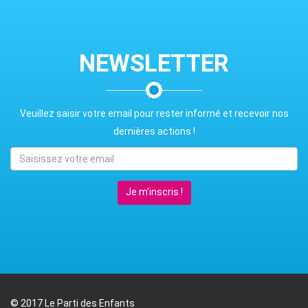
NEWSLETTER
Veuillez saisir votre email pour rester informé et recevoir nos
dernières actions !
Je m'inscris !
© 2017 Le Parti des Enfants