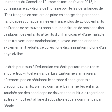
un rapport du Conseil de l'Europe datant de février 2015, le
commissaire aux droits de l'homme pointe les défaillances de
l'Etat français en matière de prise en charge des personnes
handicapées : chaque année en France, plus de 20 000 enfants
en France se retrouvent sans aucune solution de scolarisation !
La plupart des enfants atteints d’un handicap et d’une maladie
se retrouvent sans scolarisation, ou avec une scolarisation
extrêmement réduite, ce qui est une discrimination indigne d’un
pays civilisé.
Le droit pour tous à l’éducation est écrit partout mais reste
encore trop virtuel en France. La situation ne s’améliorera
sûrement pas en réduisant le nombre d’enseignants ou
d’accompagnants. Bien au contraire. De même, les enfants
touchés par des handicaps ne doivent pas subir « le regard des
autres » : tout est affaire d’éducation, et cela commence par
l’école.