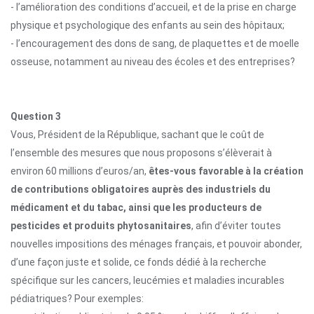
- l’amélioration des conditions d’accueil, et de la prise en charge
physique et psychologique des enfants au sein des hôpitaux;
- l’encouragement des dons de sang, de plaquettes et de moelle
osseuse, notamment au niveau des écoles et des entreprises?
Question 3
Vous, Président de la République, sachant que le coût de
l’ensemble des mesures que nous proposons s’élèverait à
environ 60 millions d’euros/an,
êtes-vous favorable à la création
de contributions obligatoires auprès des industriels du
médicament et du tabac, ainsi que les producteurs de
pesticides et produits phytosanitaires
, afin d’éviter toutes
nouvelles
impositions des ménages français, et pouvoir abonder,
d’une façon juste et solide, ce fonds dédié à la recherche
spécifique sur les cancers, leucémies et maladies incurables
pédiatriques? Pour exemples: