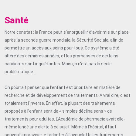
Santé
Notre constat : la France peut s’enorgueillir d’avoir mis sur place,
après la seconde guerre mondiale, la Sécurité Sociale, afin de
permettre un accès aux soins pour tous. Ce système a été
altéré des dernières années, et les promesses de certains
candidats sont inquiétantes. Mais ça n'est pas la seule
problématique ...
On pourrait penser que l’enfant est prioritaire en matière de
recherche et de développement de traitements. A vrai dire, c’est
totalement l’inverse. En effet, la plupart des traitements
proposés à l’enfant sont de « simples déclinaisons » de
traitements pour adultes. L'Académie de pharmacie avait elle-
même lancé une alerte à ce sujet. Même à l'hôpital, il faut
souvent improviser, et adapter à l'aveuglette les traitements