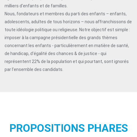
milliers d'enfants et de familles.
Nous, fondateurs et membres du parti des enfants – enfants,
adolescents, adultes de tous horizons – nous affranchissons de
toute idéologie politique ou religieuse. Notre objectif est simple :
imposer à la campagne présidentielle des grands thèmes
concernant les enfants - particulièrement en matière de santé,
de handicap, d'égalité des chances & de justice - qui
représentent 22% de la population et qui pourtant, sont ignorés
par l’ensemble des candidats.
PROPOSITIONS PHARES