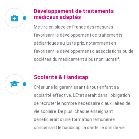
Développement de traitements
médicaux adaptés
Mettre en place en France des mesures
favorisant le développement de traitements
pédiatriques au juste prix, notamment en
favorisant le développement d’associations ou de
sociétés du médicament à but non lucratif.
Scolarité & Handicap
Créer une loi garantissant à tout enfant sa
scolarité effective. L'Etat serait dans l'obligation
de recruter le nombre nécessaire d’auxiliaires de
vie scolaire. De plus, chaque enseignant
bénéficierait d'une formation rémunérée
concernant le handicap, la santé, le don de vie …