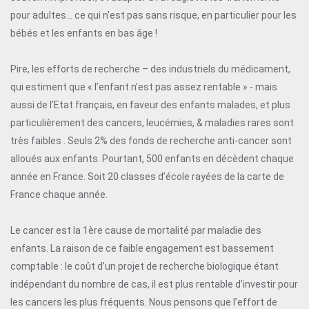
pour adultes… ce qui n'est pas sans risque, en particulier pour les
bébés et les enfants en bas âge !
Pire, les efforts de recherche – des industriels du médicament,
qui estiment que « l’enfant n’est pas assez rentable » - mais
aussi de l’Etat français, en faveur des enfants malades, et plus
particulièrement des cancers, leucémies, & maladies rares sont
très faibles . Seuls 2% des fonds de recherche anti-cancer sont
alloués aux enfants. Pourtant, 500 enfants en décèdent chaque
année en France. Soit 20 classes d’école rayées de la carte de
France chaque année.
Le cancer est la 1ère cause de mortalité par maladie des
enfants. La raison de ce faible engagement est bassement
comptable : le coût d’un projet de recherche biologique étant
indépendant du nombre de cas, il est plus rentable d’investir pour
les cancers les plus fréquents. Nous pensons que l’effort de