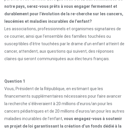
notre pays, serez-vous prêts à vous engager fermement et
durablement pour l’évolution de la re-cherche sur les cancers,
leucémies et maladies incurables de l’enfant?
Les associations, professionnels et organismes signataires de
ce courrier, ainsi que l’ensemble des familles touchées ou
susceptibles d’être touchées par le drame d’un enfant atteint de
cancer, attendent, aux questions qui suivent, des réponses
claires qui seront communiquées aux électeurs français.
Question 1
Vous, Président de la République, en estimant que les
financements supplémentaires nécessaires pour faire avancer
la recherche s’élèveraient à 20 millions d’euros/an pour les
cancers pédiatriques et de 20 millions d’euros/an pour les autres
maladies incurables de l’enfant,
vous engagez-vous à soutenir
un projet de loi garantissant la création d’un fonds dédié à la