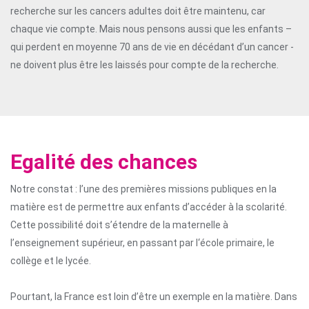
recherche sur les cancers adultes doit être maintenu, car
chaque vie compte. Mais nous pensons aussi que les enfants –
qui perdent en moyenne 70 ans de vie en décédant d’un cancer -
ne doivent plus être les laissés pour compte de la recherche.
Egalité des chances
Notre constat : l’une des premières missions publiques en la
matière est de permettre aux enfants d’accéder à la scolarité.
Cette possibilité doit s’étendre de la maternelle à
l’enseignement supérieur, en passant par l‘école primaire, le
collège et le lycée.
Pourtant, la France est loin d’être un exemple en la matière. Dans